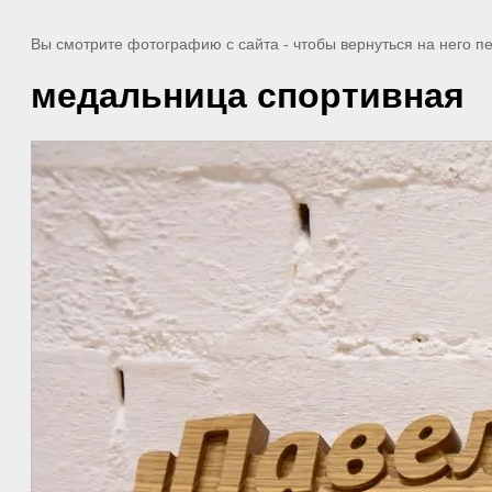
Вы смотрите фотографию с сайта
- чтобы вернуться на него 
медальница спортивная